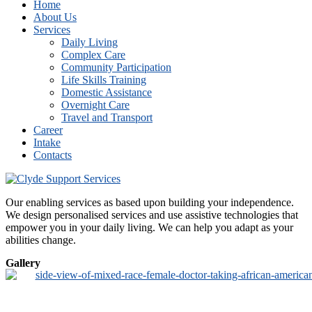
Home
About Us
Services
Daily Living
Complex Care
Community Participation
Life Skills Training
Domestic Assistance
Overnight Care
Travel and Transport
Career
Intake
Contacts
Our enabling services as based upon building your independence.
We design personalised services and use assistive technologies that
empower you in your daily living. We can help you adapt as your
abilities change.
Gallery