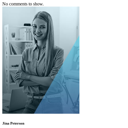
No comments to show.
Jina Peterson