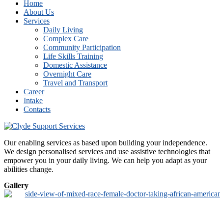
Home
About Us
Services
Daily Living
Complex Care
Community Participation
Life Skills Training
Domestic Assistance
Overnight Care
Travel and Transport
Career
Intake
Contacts
Our enabling services as based upon building your independence.
We design personalised services and use assistive technologies that
empower you in your daily living. We can help you adapt as your
abilities change.
Gallery