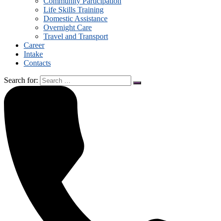
Community Participation
Life Skills Training
Domestic Assistance
Overnight Care
Travel and Transport
Career
Intake
Contacts
Search for: