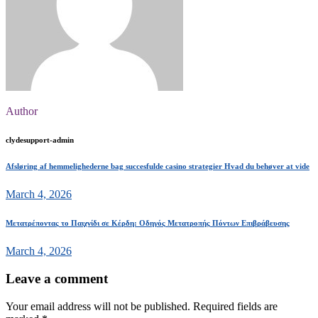
Author
clydesupport-admin
Afsløring af hemmelighederne bag succesfulde casino strategier Hvad du behøver at vide
March 4, 2026
Μετατρέποντας το Παιχνίδι σε Κέρδη: Οδηγός Μετατροπής Πόντων Επιβράβευσης
March 4, 2026
Leave a comment
Your email address will not be published.
Required fields are