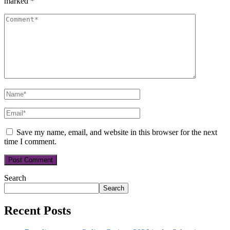
marked
*
Save my name, email, and website in this browser for the next
time I comment.
Search
Search
Recent Posts