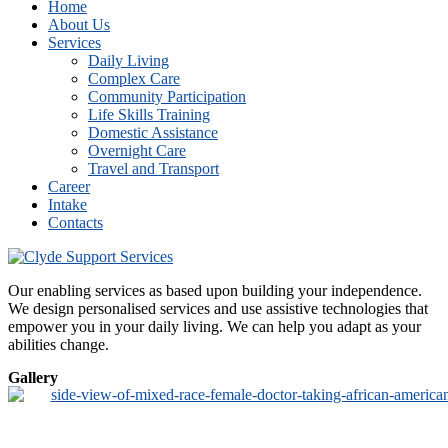
Home
About Us
Services
Daily Living
Complex Care
Community Participation
Life Skills Training
Domestic Assistance
Overnight Care
Travel and Transport
Career
Intake
Contacts
Our enabling services as based upon building your independence.
We design personalised services and use assistive technologies that
empower you in your daily living. We can help you adapt as your
abilities change.
Gallery