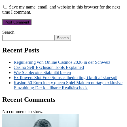
Save my name, email, and website in this browser for the next
time I comment.
Search
Search
Recent Posts
Regulierung von Online Casinos 2026 in der Schweiz
Casino Self-Exclusion Tools Explained
Wie Stablecoins Stabilität bieten
Ex flowers Slot Free Spins cathedra ting i kraft af skuespil
Kasino 50 Euro lucky queen Spiel Maklercourtage exklusive
Einzahlung Der knallharte Realitätscheck
Recent Comments
No comments to show.