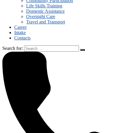
Community Participation
Life Skills Training
Domestic Assistance
Overnight Care
Travel and Transport
Career
Intake
Contacts
Search for: