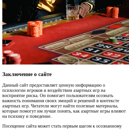
Заключение о сайте
Данный сайт предоставляет ценную информацию о
психологии игроков и воздействии азартных игр на
восприятие риска. Он помогает пользователям осознать
важность понимания своих эмоций и решений в контексте
азартных игр. Читатели могут найти полезные материалы,
которые помогут им лучше понять, как азартные игры влияют
на психику и поведение.
Посещение сайта может стать первым шагом к осознанному