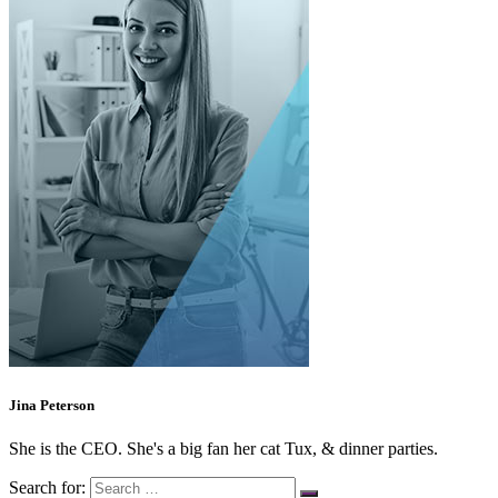
Jina Peterson
She is the CEO. She's a big fan her cat Tux, & dinner parties.
Search for: