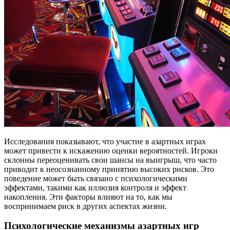
Исследования показывают, что участие в азартных играх
может привести к искажению оценки вероятностей. Игроки
склонны переоценивать свои шансы на выигрыш, что часто
приводит к неосознанному принятию высоких рисков. Это
поведение может быть связано с психологическими
эффектами, такими как иллюзия контроля и эффект
накопления. Эти факторы влияют на то, как мы
воспринимаем риск в других аспектах жизни.
Психологические механизмы азартных игр