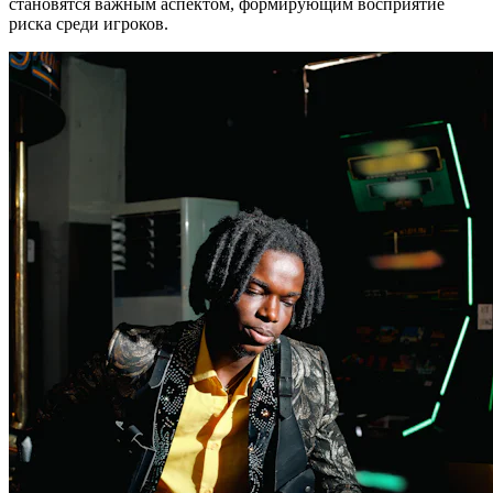
становятся важным аспектом, формирующим восприятие
риска среди игроков.