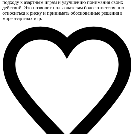
подходу к азартным играм и улучшению понимания своих
действий. Это позволит пользователям более ответственно
относиться к риску и принимать обоснованные решения в
мире азартных игр.