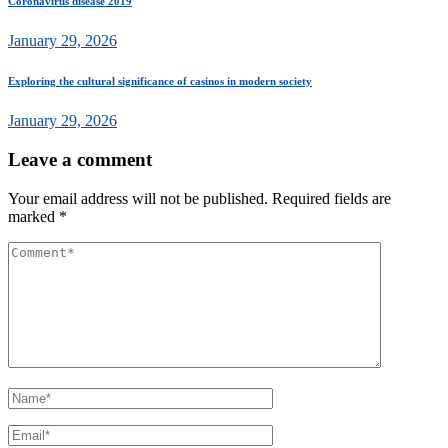
Coronavirus disease 2019
January 29, 2026
Exploring the cultural significance of casinos in modern society
January 29, 2026
Leave a comment
Your email address will not be published.
Required fields are
marked
*