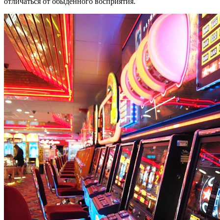
отличаться от обыденного восприятия.