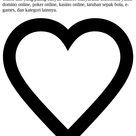
domino online, poker online, kasino online, taruhan sepak bola, e-
games, dan kategori lainnya.