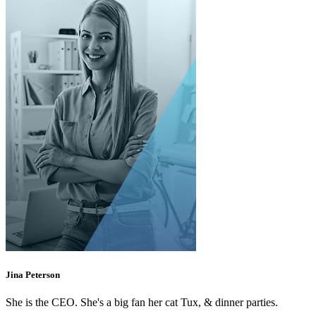
Jina Peterson
She is the CEO. She's a big fan her cat Tux, & dinner parties.