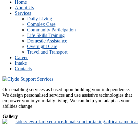
Home
About Us
Services
Daily Living
Complex Care
Community Participation
Life Skills Training
Domestic Assistance
Overnight Care
Travel and Transport
Career
Intake
Contacts
Our enabling services as based upon building your independence.
We design personalised services and use assistive technologies that
empower you in your daily living. We can help you adapt as your
abilities change.
Gallery