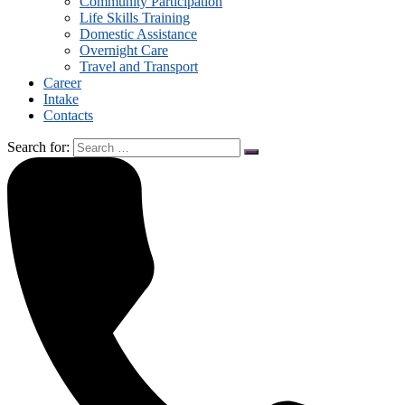
Community Participation
Life Skills Training
Domestic Assistance
Overnight Care
Travel and Transport
Career
Intake
Contacts
Search for: