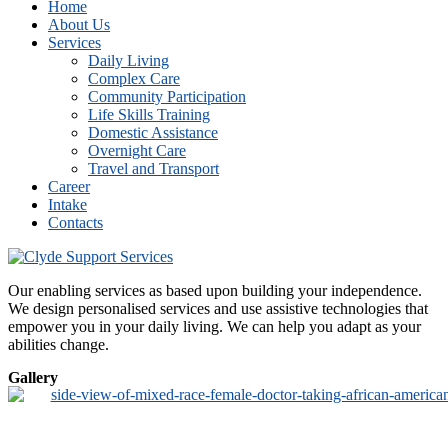
Home
About Us
Services
Daily Living
Complex Care
Community Participation
Life Skills Training
Domestic Assistance
Overnight Care
Travel and Transport
Career
Intake
Contacts
Our enabling services as based upon building your independence.
We design personalised services and use assistive technologies that
empower you in your daily living. We can help you adapt as your
abilities change.
Gallery