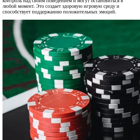
контроль над своим поведением и могут остановиться в
любой момент. Это создает здоровую игровую среду и
способствует поддержанию положительных эмоций.