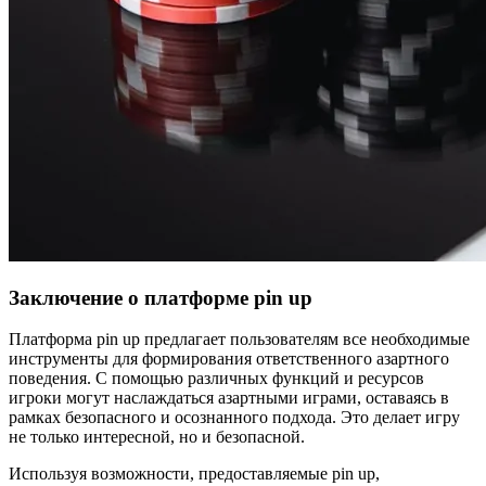
Заключение о платформе pin up
Платформа pin up предлагает пользователям все необходимые
инструменты для формирования ответственного азартного
поведения. С помощью различных функций и ресурсов
игроки могут наслаждаться азартными играми, оставаясь в
рамках безопасного и осознанного подхода. Это делает игру
не только интересной, но и безопасной.
Используя возможности, предоставляемые pin up,