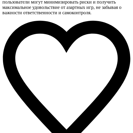
пользователи могут минимизировать риски и получить
максимальное удовольствие от азартных игр, не забывая о
важности ответственности и самоконтроля.