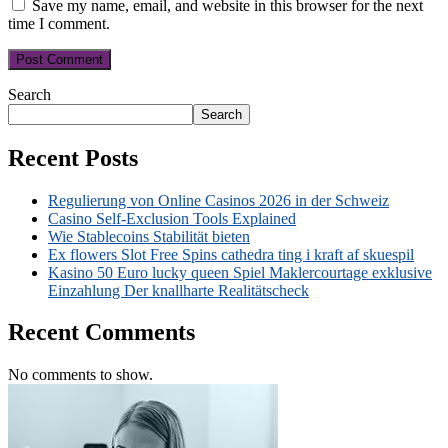
Save my name, email, and website in this browser for the next
time I comment.
Search
Search
Recent Posts
Regulierung von Online Casinos 2026 in der Schweiz
Casino Self-Exclusion Tools Explained
Wie Stablecoins Stabilität bieten
Ex flowers Slot Free Spins cathedra ting i kraft af skuespil
Kasino 50 Euro lucky queen Spiel Maklercourtage exklusive
Einzahlung Der knallharte Realitätscheck
Recent Comments
No comments to show.