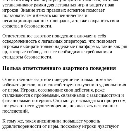
устанавливают рамки для легальных игр и защиту прав
игроков. Знание этих правовых аспектов помогает
пользователям избежать мошенничества и
несанкционированных площадок, а также сохранить свои
средства в безопасности.
Ответственное азартное поведение включает в себя
осведомленность о легальных операторах, что позволяет
игрокам выбирать только надежные платформы, такие как pin
up, которые соблюдают все необходимые требования и
стандарты безопасности.
Польза ответственного азартного поведения
Ответственное азартное поведение не только помогает
избежать рисков, но и способствует получению удовольствия
от игры. Игроки, осознающие свои действия, реже
сталкиваются с проблемами, связанными с зависимостями и
финансовыми потерями. Они могут наслаждаться процессом,
получая от него удовлетворение, не опасаясь негативных
последствий.
К тому же, такая дисциплина повышает уровень
удовлетворенности от игры, поскольку игроки чувствуют