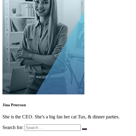
Jina Peterson
She is the CEO. She's a big fan her cat Tux, & dinner parties.
Search for: