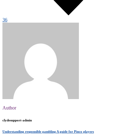
36
Author
clydesupport-admin
Understanding responsible gambling A guide for Pinco players