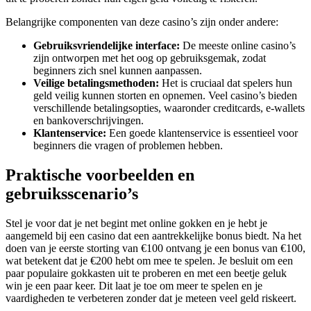
Belangrijke componenten van deze casino’s zijn onder andere:
Gebruiksvriendelijke interface:
De meeste online casino’s
zijn ontworpen met het oog op gebruiksgemak, zodat
beginners zich snel kunnen aanpassen.
Veilige betalingsmethoden:
Het is cruciaal dat spelers hun
geld veilig kunnen storten en opnemen. Veel casino’s bieden
verschillende betalingsopties, waaronder creditcards, e-wallets
en bankoverschrijvingen.
Klantenservice:
Een goede klantenservice is essentieel voor
beginners die vragen of problemen hebben.
Praktische voorbeelden en
gebruiksscenario’s
Stel je voor dat je net begint met online gokken en je hebt je
aangemeld bij een casino dat een aantrekkelijke bonus biedt. Na het
doen van je eerste storting van €100 ontvang je een bonus van €100,
wat betekent dat je €200 hebt om mee te spelen. Je besluit om een
paar populaire gokkasten uit te proberen en met een beetje geluk
win je een paar keer. Dit laat je toe om meer te spelen en je
vaardigheden te verbeteren zonder dat je meteen veel geld riskeert.