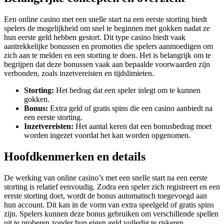
Een online casino met een snelle start na een eerste storting biedt
spelers de mogelijkheid om snel te beginnen met gokken nadat ze
hun eerste geld hebben gestort. Dit type casino biedt vaak
aantrekkelijke bonussen en promoties die spelers aanmoedigen om
zich aan te melden en een storting te doen. Het is belangrijk om te
begrijpen dat deze bonussen vaak aan bepaalde voorwaarden zijn
verbonden, zoals inzetvereisten en tijdslimieten.
Storting:
Het bedrag dat een speler inlegt om te kunnen
gokken.
Bonus:
Extra geld of gratis spins die een casino aanbiedt na
een eerste storting.
Inzetvereisten:
Het aantal keren dat een bonusbedrag moet
worden ingezet voordat het kan worden opgenomen.
Hoofdkenmerken en details
De werking van online casino’s met een snelle start na een eerste
storting is relatief eenvoudig. Zodra een speler zich registreert en een
eerste storting doet, wordt de bonus automatisch toegevoegd aan
hun account. Dit kan in de vorm van extra speelgeld of gratis spins
zijn. Spelers kunnen deze bonus gebruiken om verschillende spellen
uit te proberen zonder hun eigen geld volledig te riskeren.