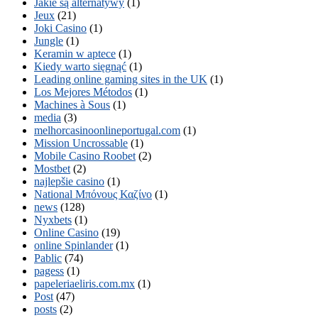
Jakie są alternatywy
(1)
Jeux
(21)
Joki Casino
(1)
Jungle
(1)
Keramin w aptece
(1)
Kiedy warto sięgnąć
(1)
Leading online gaming sites in the UK
(1)
Los Mejores Métodos
(1)
Machines à Sous
(1)
media
(3)
melhorcasinoonlineportugal.com
(1)
Mission Uncrossable
(1)
Mobile Casino Roobet
(2)
Mostbet
(2)
najlepšie casino
(1)
National Μπόνους Καζίνο
(1)
news
(128)
Nyxbets
(1)
Online Casino
(19)
online Spinlander
(1)
Pablic
(74)
pagess
(1)
papeleriaeliris.com.mx
(1)
Post
(47)
posts
(2)