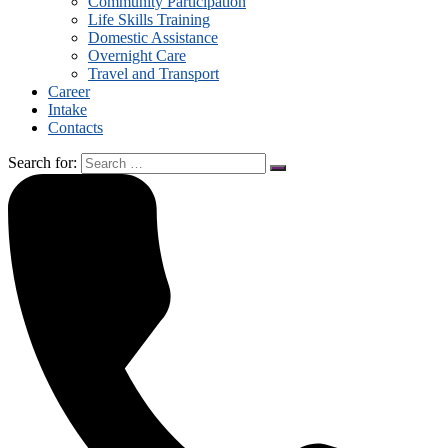
Community Participation
Life Skills Training
Domestic Assistance
Overnight Care
Travel and Transport
Career
Intake
Contacts
Search for: