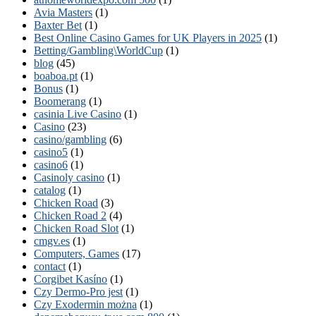
Avia Masters
(1)
Baxter Bet
(1)
Best Online Casino Games for UK Players in 2025
(1)
Betting/Gambling\WorldCup
(1)
blog
(45)
boaboa.pt
(1)
Bonus
(1)
Boomerang
(1)
casinia Live Casino
(1)
Casino
(23)
casino/gambling
(6)
casino5
(1)
casino6
(1)
Casinoly casino
(1)
catalog
(1)
Chicken Road
(3)
Chicken Road 2
(4)
Chicken Road Slot
(1)
cmgv.es
(1)
Computers, Games
(17)
contact
(1)
Corgibet Kasíno
(1)
Czy Dermo-Pro jest
(1)
Czy Exodermin można
(1)