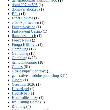
denemebonusu-tr.us.com 800
(1)
dom1907.ru 505
(1)
domovar-shop.ru
(1)
Efbet
(1)
Efbet Review
(1)
efbet Sportwetten
(1)
Fairspin-casino
(1)
Fast Payout Casino
(1)
flamedesk.net b
(1)
Forex News
(2)
Fungo Killer vs.
(1)
Gambliing
(17)
Gamblimg
(11)
Gambling
(472)
gambling/casino
(18)
Games
(61)
Gdzie kupić Ophtalax
(1)
generative ai adobe photoshop 3
(1)
Giochi
(1)
Greatwin 2026
(1)
Hasardspel
(1)
Highflybet
(1)
Hondrolife – czy
(1)
Ice Fishing Game
(3)
iGaming
(4)