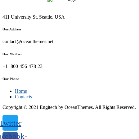
411 University St, Seattle, USA
Our Address
contact@oceanthemes.net
Our Mailbox
+1 -800-456-478-23
Our Phone
Home
Contacts
Copyright © 2021 Engitech by OceanThemes. All Rights Reserved.
Twitter
acebook-