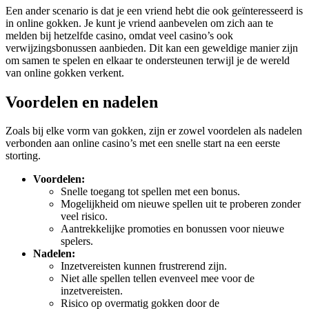
Een ander scenario is dat je een vriend hebt die ook geïnteresseerd is
in online gokken. Je kunt je vriend aanbevelen om zich aan te
melden bij hetzelfde casino, omdat veel casino’s ook
verwijzingsbonussen aanbieden. Dit kan een geweldige manier zijn
om samen te spelen en elkaar te ondersteunen terwijl je de wereld
van online gokken verkent.
Voordelen en nadelen
Zoals bij elke vorm van gokken, zijn er zowel voordelen als nadelen
verbonden aan online casino’s met een snelle start na een eerste
storting.
Voordelen:
Snelle toegang tot spellen met een bonus.
Mogelijkheid om nieuwe spellen uit te proberen zonder
veel risico.
Aantrekkelijke promoties en bonussen voor nieuwe
spelers.
Nadelen:
Inzetvereisten kunnen frustrerend zijn.
Niet alle spellen tellen evenveel mee voor de
inzetvereisten.
Risico op overmatig gokken door de