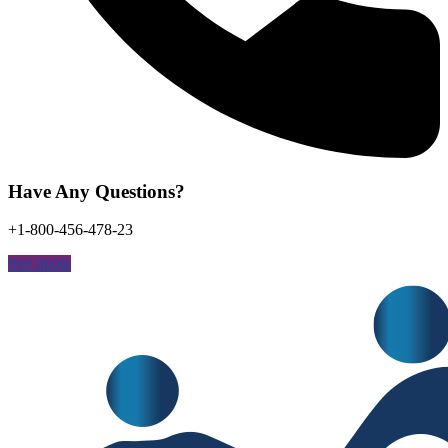
Have Any Questions?
+1-800-456-478-23
free quote