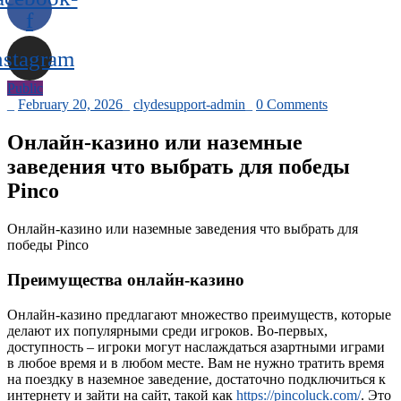
f
nstagram
Public
_
February 20, 2026
_
clydesupport-admin
_
0 Comments
Онлайн-казино или наземные
заведения что выбрать для победы
Pinco
Онлайн-казино или наземные заведения что выбрать для
победы Pinco
Преимущества онлайн-казино
Онлайн-казино предлагают множество преимуществ, которые
делают их популярными среди игроков. Во-первых,
доступность – игроки могут наслаждаться азартными играми
в любое время и в любом месте. Вам не нужно тратить время
на поездку в наземное заведение, достаточно подключиться к
интернету и зайти на сайт, такой как
https://pincoluck.com/
. Это