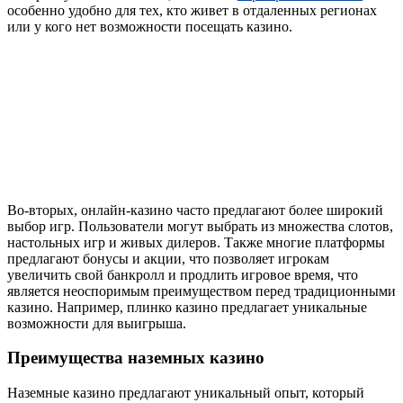
особенно удобно для тех, кто живет в отдаленных регионах
или у кого нет возможности посещать казино.
Во-вторых, онлайн-казино часто предлагают более широкий
выбор игр. Пользователи могут выбрать из множества слотов,
настольных игр и живых дилеров. Также многие платформы
предлагают бонусы и акции, что позволяет игрокам
увеличить свой банкролл и продлить игровое время, что
является неоспоримым преимуществом перед традиционными
казино. Например, плинко казино предлагает уникальные
возможности для выигрыша.
Преимущества наземных казино
Наземные казино предлагают уникальный опыт, который