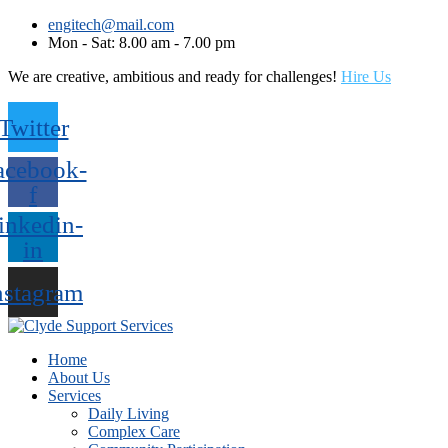
engitech@mail.com
Mon - Sat: 8.00 am - 7.00 pm
We are creative, ambitious and ready for challenges!
Hire Us
Twitter
acebook-
f
inkedin-
in
nstagram
Home
About Us
Services
Daily Living
Complex Care