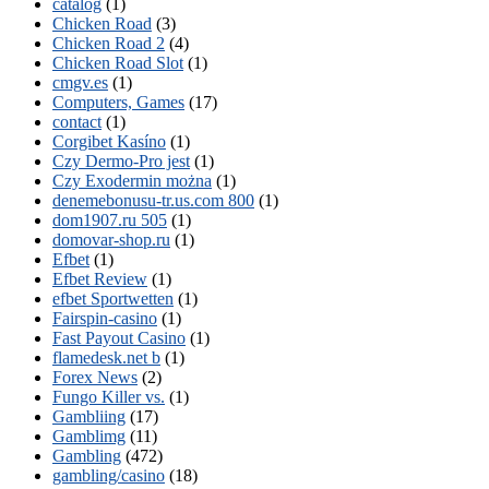
catalog
(1)
Chicken Road
(3)
Chicken Road 2
(4)
Chicken Road Slot
(1)
cmgv.es
(1)
Computers, Games
(17)
contact
(1)
Corgibet Kasíno
(1)
Czy Dermo-Pro jest
(1)
Czy Exodermin można
(1)
denemebonusu-tr.us.com 800
(1)
dom1907.ru 505
(1)
domovar-shop.ru
(1)
Efbet
(1)
Efbet Review
(1)
efbet Sportwetten
(1)
Fairspin-casino
(1)
Fast Payout Casino
(1)
flamedesk.net b
(1)
Forex News
(2)
Fungo Killer vs.
(1)
Gambliing
(17)
Gamblimg
(11)
Gambling
(472)
gambling/casino
(18)