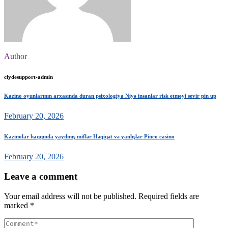
Author
clydesupport-admin
Kazino oyunlarının arxasında duran psixologiya Niyə insanlar risk etməyi sevir pin up
February 20, 2026
Kazinolar haqqında yayılmış miflər Həqiqət və yanlışlar Pinco casino
February 20, 2026
Leave a comment
Your email address will not be published.
Required fields are
marked
*