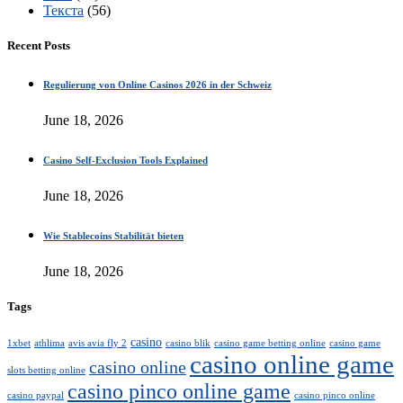
Текста
(56)
Recent Posts
Regulierung von Online Casinos 2026 in der Schweiz
June 18, 2026
Casino Self-Exclusion Tools Explained
June 18, 2026
Wie Stablecoins Stabilität bieten
June 18, 2026
Tags
casino
1xbet
athlima
avis avia fly 2
casino blik
casino game betting online
casino game
casino online game
casino online
slots betting online
casino pinco online game
casino paypal
casino pinco online