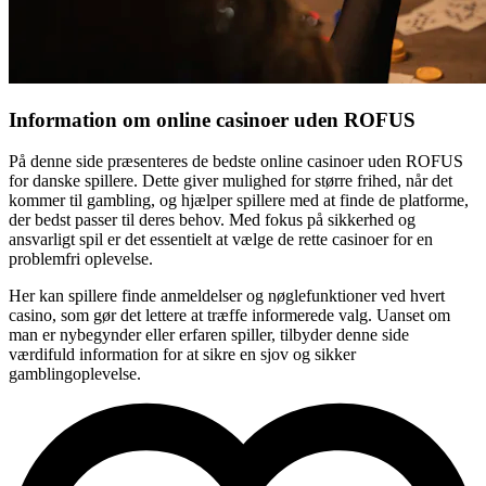
Information om online casinoer uden ROFUS
På denne side præsenteres de bedste online casinoer uden ROFUS
for danske spillere. Dette giver mulighed for større frihed, når det
kommer til gambling, og hjælper spillere med at finde de platforme,
der bedst passer til deres behov. Med fokus på sikkerhed og
ansvarligt spil er det essentielt at vælge de rette casinoer for en
problemfri oplevelse.
Her kan spillere finde anmeldelser og nøglefunktioner ved hvert
casino, som gør det lettere at træffe informerede valg. Uanset om
man er nybegynder eller erfaren spiller, tilbyder denne side
værdifuld information for at sikre en sjov og sikker
gamblingoplevelse.