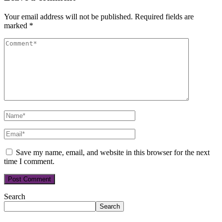
Your email address will not be published.
Required fields are
marked
*
Save my name, email, and website in this browser for the next
time I comment.
Search
Search