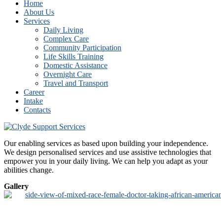
Home
About Us
Services
Daily Living
Complex Care
Community Participation
Life Skills Training
Domestic Assistance
Overnight Care
Travel and Transport
Career
Intake
Contacts
Our enabling services as based upon building your independence.
We design personalised services and use assistive technologies that
empower you in your daily living. We can help you adapt as your
abilities change.
Gallery