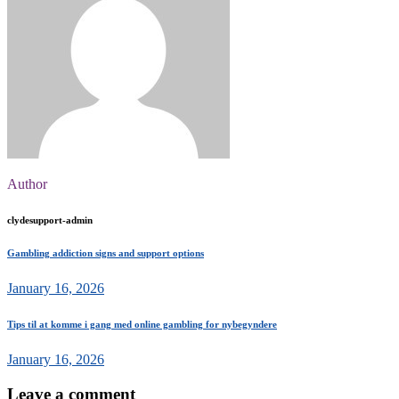
Author
clydesupport-admin
Gambling addiction signs and support options
January 16, 2026
Tips til at komme i gang med online gambling for nybegyndere
January 16, 2026
Leave a comment