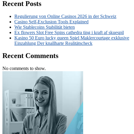
Recent Posts
Regulierung von Online Casinos 2026 in der Schweiz
Casino Self-Exclusion Tools Explained
Wie Stablecoins Stabilität bieten
Ex flowers Slot Free Spins cathedra ting i kraft af skuespil
Kasino 50 Euro lucky queen Spiel Maklercourtage exklusive
Einzahlung Der knallharte Realitätscheck
Recent Comments
No comments to show.