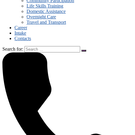
Community Participation
Life Skills Training
Domestic Assistance
Overnight Care
Travel and Transport
Career
Intake
Contacts
Search for: