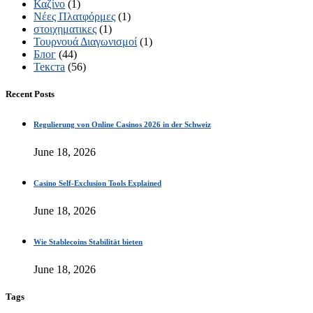
Καζίνο
(1)
Νέες Πλατφόρμες
(1)
στοιχηματικες
(1)
Τουρνουά Διαγωνισμοί
(1)
Блог
(44)
Текста
(56)
Recent Posts
Regulierung von Online Casinos 2026 in der Schweiz
June 18, 2026
Casino Self-Exclusion Tools Explained
June 18, 2026
Wie Stablecoins Stabilität bieten
June 18, 2026
Tags