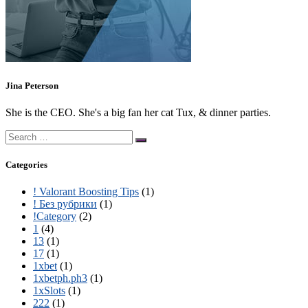
Jina Peterson
She is the CEO. She's a big fan her cat Tux, & dinner parties.
Search
for:
Categories
! Valorant Boosting Tips
(1)
! Без рубрики
(1)
!Category
(2)
1
(4)
13
(1)
17
(1)
1xbet
(1)
1xbetph.ph3
(1)
1xSlots
(1)
222
(1)