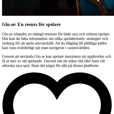
Glo.se: En resurs för spelare
Glo.se erbjuder en mängd resurser för både nya och erfarna spelare.
Här kan du hitta information om olika spelalternativ, strategier och
verktyg för att spela ansvarsfullt. Att ha tillgång till pålitliga källor
kan vara ovärderligt när man navigerar i casinovärlden.
Genom att använda Glo.se kan spelare maximera sin upplevelse och
få ut mer av sitt spelande. Oavsett om du söker råd eller bara vill
utforska nya spel, finns det något för alla på denna plattform.