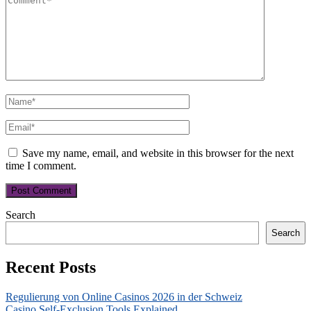
Save my name, email, and website in this browser for the next
time I comment.
Search
Search
Recent Posts
Regulierung von Online Casinos 2026 in der Schweiz
Casino Self-Exclusion Tools Explained