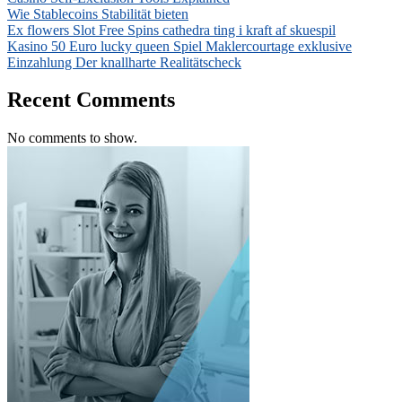
Wie Stablecoins Stabilität bieten
Ex flowers Slot Free Spins cathedra ting i kraft af skuespil
Kasino 50 Euro lucky queen Spiel Maklercourtage exklusive
Einzahlung Der knallharte Realitätscheck
Recent Comments
No comments to show.