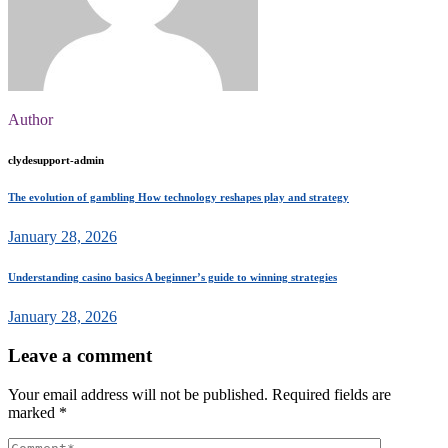
Author
clydesupport-admin
The evolution of gambling How technology reshapes play and strategy
January 28, 2026
Understanding casino basics A beginner’s guide to winning strategies
January 28, 2026
Leave a comment
Your email address will not be published.
Required fields are
marked
*