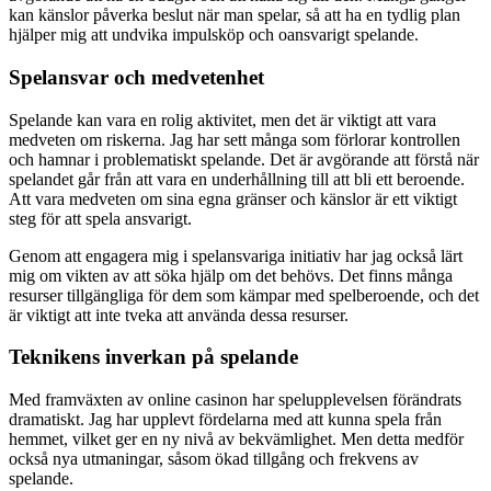
kan känslor påverka beslut när man spelar, så att ha en tydlig plan
hjälper mig att undvika impulsköp och oansvarigt spelande.
Spelansvar och medvetenhet
Spelande kan vara en rolig aktivitet, men det är viktigt att vara
medveten om riskerna. Jag har sett många som förlorar kontrollen
och hamnar i problematiskt spelande. Det är avgörande att förstå när
spelandet går från att vara en underhållning till att bli ett beroende.
Att vara medveten om sina egna gränser och känslor är ett viktigt
steg för att spela ansvarigt.
Genom att engagera mig i spelansvariga initiativ har jag också lärt
mig om vikten av att söka hjälp om det behövs. Det finns många
resurser tillgängliga för dem som kämpar med spelberoende, och det
är viktigt att inte tveka att använda dessa resurser.
Teknikens inverkan på spelande
Med framväxten av online casinon har spelupplevelsen förändrats
dramatiskt. Jag har upplevt fördelarna med att kunna spela från
hemmet, vilket ger en ny nivå av bekvämlighet. Men detta medför
också nya utmaningar, såsom ökad tillgång och frekvens av
spelande.