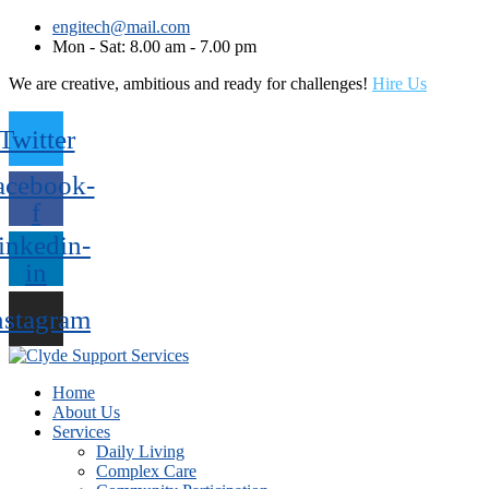
engitech@mail.com
Mon - Sat: 8.00 am - 7.00 pm
We are creative, ambitious and ready for challenges!
Hire Us
Twitter
acebook-
f
inkedin-
in
nstagram
Home
About Us
Services
Daily Living
Complex Care