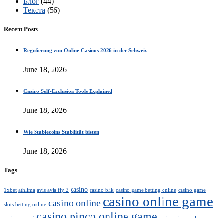
Блог
(44)
Текста
(56)
Recent Posts
Regulierung von Online Casinos 2026 in der Schweiz
June 18, 2026
Casino Self-Exclusion Tools Explained
June 18, 2026
Wie Stablecoins Stabilität bieten
June 18, 2026
Tags
casino
1xbet
athlima
avis avia fly 2
casino blik
casino game betting online
casino game
casino online game
casino online
slots betting online
casino pinco online game