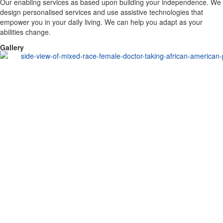
Our enabling services as based upon building your independence. We
design personalised services and use assistive technologies that
empower you in your daily living. We can help you adapt as your
abilities change.
Gallery