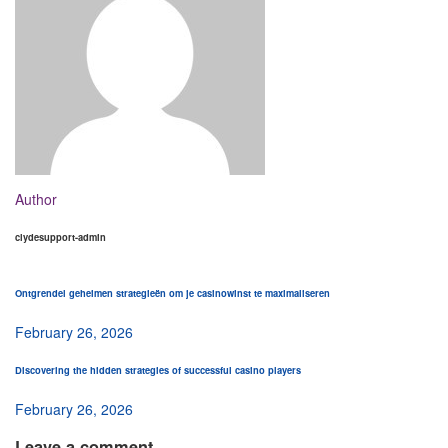
Author
clydesupport-admin
Ontgrendel geheimen strategieën om je casinowinst te maximaliseren
February 26, 2026
Discovering the hidden strategies of successful casino players
February 26, 2026
Leave a comment