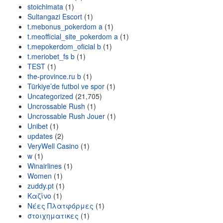
stoichimata
(1)
Sultangazi Escort
(1)
t.mebonus_pokerdom a
(1)
t.meofficial_site_pokerdom a
(1)
t.mepokerdom_oficial b
(1)
t.meriobet_fs b
(1)
TEST
(1)
the-province.ru b
(1)
Türkiye’de futbol ve spor
(1)
Uncategorized
(21,705)
Uncrossable Rush
(1)
Uncrossable Rush Jouer
(1)
Unibet
(1)
updates
(2)
VeryWell Casino
(1)
w
(1)
Winairlines
(1)
Women
(1)
zuddy.pt
(1)
Καζίνο
(1)
Νέες Πλατφόρμες
(1)
στοιχηματικες
(1)