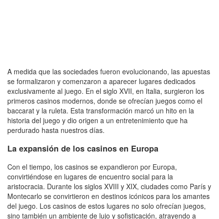
A medida que las sociedades fueron evolucionando, las apuestas
se formalizaron y comenzaron a aparecer lugares dedicados
exclusivamente al juego. En el siglo XVII, en Italia, surgieron los
primeros casinos modernos, donde se ofrecían juegos como el
baccarat y la ruleta. Esta transformación marcó un hito en la
historia del juego y dio origen a un entretenimiento que ha
perdurado hasta nuestros días.
La expansión de los casinos en Europa
Con el tiempo, los casinos se expandieron por Europa,
convirtiéndose en lugares de encuentro social para la
aristocracia. Durante los siglos XVIII y XIX, ciudades como París y
Montecarlo se convirtieron en destinos icónicos para los amantes
del juego. Los casinos de estos lugares no solo ofrecían juegos,
sino también un ambiente de lujo y sofisticación, atrayendo a