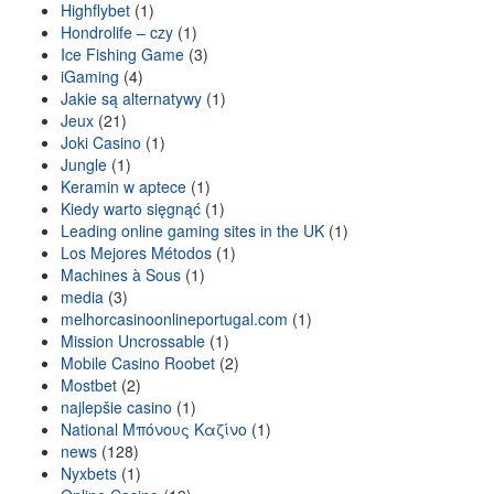
Highflybet
(1)
Hondrolife – czy
(1)
Ice Fishing Game
(3)
iGaming
(4)
Jakie są alternatywy
(1)
Jeux
(21)
Joki Casino
(1)
Jungle
(1)
Keramin w aptece
(1)
Kiedy warto sięgnąć
(1)
Leading online gaming sites in the UK
(1)
Los Mejores Métodos
(1)
Machines à Sous
(1)
media
(3)
melhorcasinoonlineportugal.com
(1)
Mission Uncrossable
(1)
Mobile Casino Roobet
(2)
Mostbet
(2)
najlepšie casino
(1)
National Μπόνους Καζίνο
(1)
news
(128)
Nyxbets
(1)