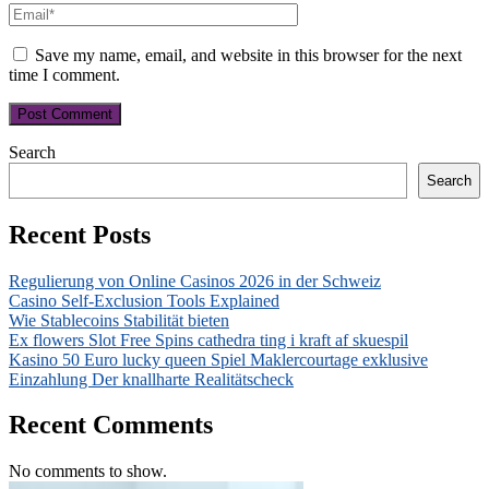
Save my name, email, and website in this browser for the next
time I comment.
Search
Search
Recent Posts
Regulierung von Online Casinos 2026 in der Schweiz
Casino Self-Exclusion Tools Explained
Wie Stablecoins Stabilität bieten
Ex flowers Slot Free Spins cathedra ting i kraft af skuespil
Kasino 50 Euro lucky queen Spiel Maklercourtage exklusive
Einzahlung Der knallharte Realitätscheck
Recent Comments
No comments to show.