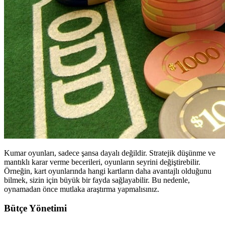
Kumar oyunları, sadece şansa dayalı değildir. Stratejik düşünme ve
mantıklı karar verme becerileri, oyunların seyrini değiştirebilir.
Örneğin, kart oyunlarında hangi kartların daha avantajlı olduğunu
bilmek, sizin için büyük bir fayda sağlayabilir. Bu nedenle,
oynamadan önce mutlaka araştırma yapmalısınız.
Bütçe Yönetimi