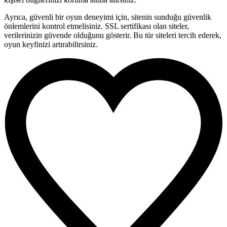
Ayrıca, güvenli bir oyun deneyimi için, sitenin sunduğu güvenlik
önlemlerini kontrol etmelisiniz. SSL sertifikası olan siteler,
verilerinizin güvende olduğunu gösterir. Bu tür siteleri tercih ederek,
oyun keyfinizi artırabilirsiniz.