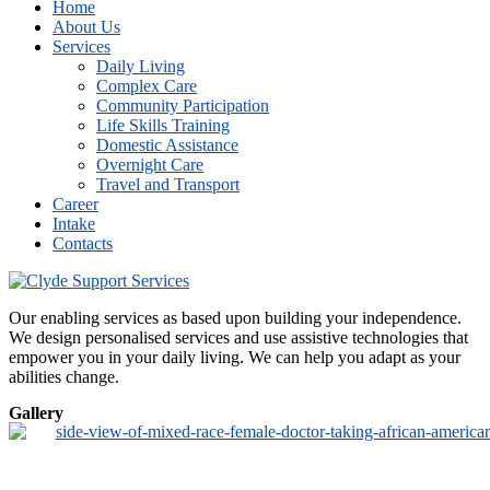
Home
About Us
Services
Daily Living
Complex Care
Community Participation
Life Skills Training
Domestic Assistance
Overnight Care
Travel and Transport
Career
Intake
Contacts
Our enabling services as based upon building your independence.
We design personalised services and use assistive technologies that
empower you in your daily living. We can help you adapt as your
abilities change.
Gallery