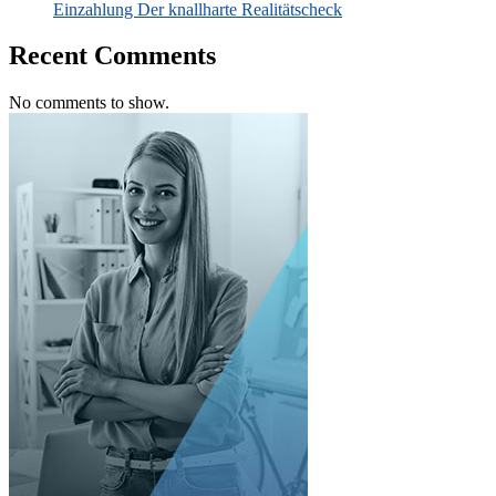
Einzahlung Der knallharte Realitätscheck
Recent Comments
No comments to show.