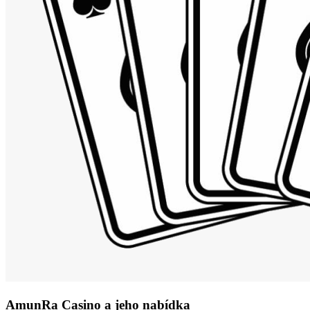
AmunRa Casino a jeho nabídka