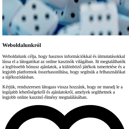
Weboldalunkról
Weboldalunk célja, hogy hasznos információkkal és útmutatásokkal
lássa el a látogatókat az online kaszinók világában. Itt megtalálhatók
a legfrissebb bónusz ajánlatok, a különböző játékok ismertetése és a
legjobb platformok összehasonlítása, hogy segítsük a felhasználókat
a tájékozódásban.
Kérjük, rendszeresen látogass vissza hozzánk, hogy ne maradj le a
legújabb lehetőségekről és ajánlatokról, amelyek segíthetnek a
legjobb online kaszinó élmény megtalálásában.