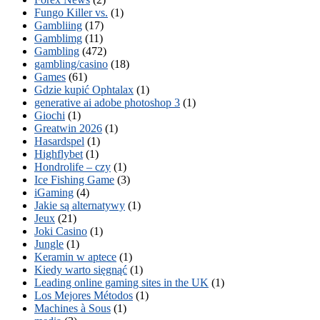
Fungo Killer vs.
(1)
Gambliing
(17)
Gamblimg
(11)
Gambling
(472)
gambling/casino
(18)
Games
(61)
Gdzie kupić Ophtalax
(1)
generative ai adobe photoshop 3
(1)
Giochi
(1)
Greatwin 2026
(1)
Hasardspel
(1)
Highflybet
(1)
Hondrolife – czy
(1)
Ice Fishing Game
(3)
iGaming
(4)
Jakie są alternatywy
(1)
Jeux
(21)
Joki Casino
(1)
Jungle
(1)
Keramin w aptece
(1)
Kiedy warto sięgnąć
(1)
Leading online gaming sites in the UK
(1)
Los Mejores Métodos
(1)
Machines à Sous
(1)