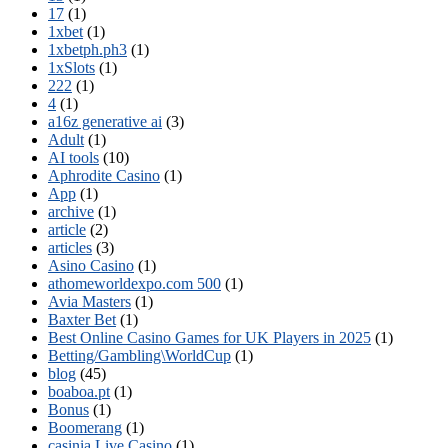
17
(1)
1xbet
(1)
1xbetph.ph3
(1)
1xSlots
(1)
222
(1)
4
(1)
a16z generative ai
(3)
Adult
(1)
AI tools
(10)
Aphrodite Casino
(1)
App
(1)
archive
(1)
article
(2)
articles
(3)
Asino Casino
(1)
athomeworldexpo.com 500
(1)
Avia Masters
(1)
Baxter Bet
(1)
Best Online Casino Games for UK Players in 2025
(1)
Betting/Gambling\WorldCup
(1)
blog
(45)
boaboa.pt
(1)
Bonus
(1)
Boomerang
(1)
casinia Live Casino
(1)