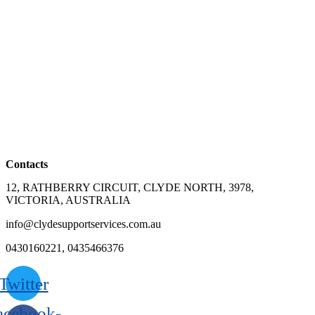
Contacts
12, RATHBERRY CIRCUIT, CLYDE NORTH, 3978,
VICTORIA, AUSTRALIA
info@clydesupportservices.com.au
0430160221, 0435466376
Twitter
acebook-