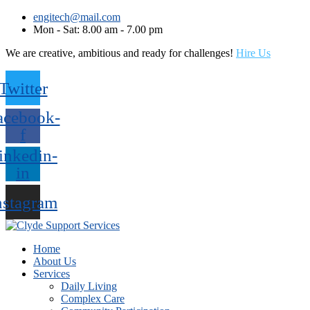
engitech@mail.com
Mon - Sat: 8.00 am - 7.00 pm
We are creative, ambitious and ready for challenges!
Hire Us
Twitter
acebook-
f
inkedin-
in
nstagram
Home
About Us
Services
Daily Living
Complex Care