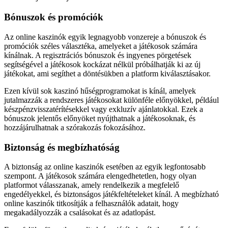
Bónuszok és promóciók
Az online kaszinók egyik legnagyobb vonzereje a bónuszok és
promóciók széles választéka, amelyeket a játékosok számára
kínálnak. A regisztrációs bónuszok és ingyenes pörgetések
segítségével a játékosok kockázat nélkül próbálhatják ki az új
játékokat, ami segíthet a döntésükben a platform kiválasztásakor.
Ezen kívül sok kaszinó hűségprogramokat is kínál, amelyek
jutalmazzák a rendszeres játékosokat különféle előnyökkel, például
készpénzvisszatérítésekkel vagy exkluzív ajánlatokkal. Ezek a
bónuszok jelentős előnyöket nyújthatnak a játékosoknak, és
hozzájárulhatnak a szórakozás fokozásához.
Biztonság és megbízhatóság
A biztonság az online kaszinók esetében az egyik legfontosabb
szempont. A játékosok számára elengedhetetlen, hogy olyan
platformot válasszanak, amely rendelkezik a megfelelő
engedélyekkel, és biztonságos játékfeltételeket kínál. A megbízható
online kaszinók titkosítják a felhasználók adatait, hogy
megakadályozzák a csalásokat és az adatlopást.