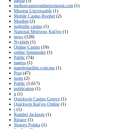
media
(3)
melhorcasinoonlineportugal.com
(1)
Mission Uncrossable
(1)
Mobile Casino Roobet
(2)
Mostbet
(2)
najlepšie casino
(1)
National Μπόνους Καζίνο
(1)
news
(128)
Nyxbets
(1)
Online Casino
(19)
online Spinlander
(1)
Pablic
(74)
pagess
(1)
papeleriaeliris.com.mx
(1)
Post
(47)
posts
(2)
Public
(1,617)
publication
(1)
q
(1)
Quickwin Casino Greece
(1)
Quickwin Καζίνο Online
(1)
r
(1)
Rainbet Jackpots
(1)
Rioace
(1)
Slotoro Polska
(1)