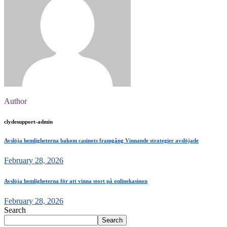
Author
clydesupport-admin
Avslöja hemligheterna bakom casinots framgång Vinnande strategier avslöjade
February 28, 2026
Avslöja hemligheterna för att vinna stort på onlinekasinon
February 28, 2026
Search
Search