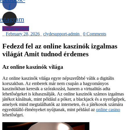
f
nstagram
Uncategorized
_
February 28, 2026
_
clydesupport-admin
_
0 Comments
Fedezd fel az online kaszinók izgalmas
világát Amit tudnod érdemes
Az online kaszinók világa
Az online kaszinók világa egyre népszerűbbé válik a digitális
korszakban. Az emberek már nem csupán a hagyományos
kaszinókban keresik a szórakozást, hanem a virtualitás adta
lehetőségeket is kihasználják. Az online kaszinók számos izgalmas
játékot kínálnak, mint például a póker, a blackjack és a nyerőgépek,
amelyek mind megtalálhatók az interneten, és a játékosok számára
egyedülálló élményeket nyújtanak, mint például az
online casino
lehetőségei.