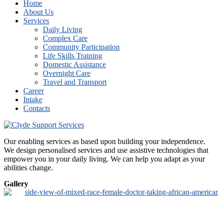
Home
About Us
Services
Daily Living
Complex Care
Community Participation
Life Skills Training
Domestic Assistance
Overnight Care
Travel and Transport
Career
Intake
Contacts
Our enabling services as based upon building your independence.
We design personalised services and use assistive technologies that
empower you in your daily living. We can help you adapt as your
abilities change.
Gallery