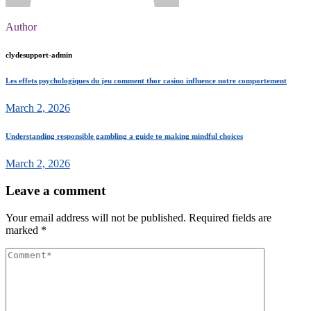
Author
clydesupport-admin
Les effets psychologiques du jeu comment thor casino influence notre comportement
March 2, 2026
Understanding responsible gambling a guide to making mindful choices
March 2, 2026
Leave a comment
Your email address will not be published.
Required fields are
marked
*