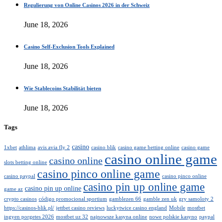
Regulierung von Online Casinos 2026 in der Schweiz
June 18, 2026
Casino Self-Exclusion Tools Explained
June 18, 2026
Wie Stablecoins Stabilität bieten
June 18, 2026
Tags
casino
1xbet
athlima
avis avia fly 2
casino blik
casino game betting online
casino game
casino online game
casino online
slots betting online
casino pinco online game
casino paypal
casino pinco online
casino pin up online game
casino pin up online
game az
crypto casinos
código promocional sportium
gamblezen 66
gamble zen uk
gry samoloty 2
https://casinos-blik.pl/
jettbet casino reviews
luckytwice casino england
Mobile
mostbet
ingyen porgetes 2026
mostbet uz 32
najnowsze kasyna online
nowe polskie kasyno
paypal