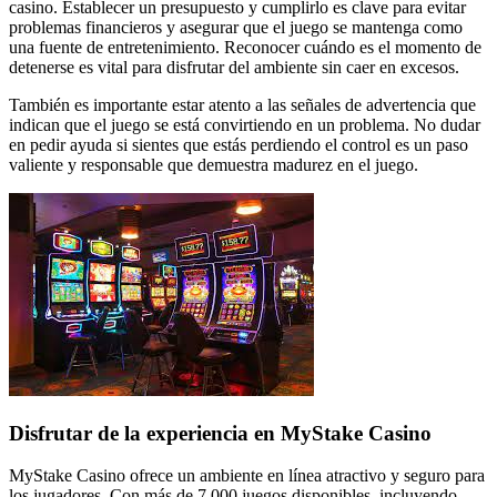
casino. Establecer un presupuesto y cumplirlo es clave para evitar
problemas financieros y asegurar que el juego se mantenga como
una fuente de entretenimiento. Reconocer cuándo es el momento de
detenerse es vital para disfrutar del ambiente sin caer en excesos.
También es importante estar atento a las señales de advertencia que
indican que el juego se está convirtiendo en un problema. No dudar
en pedir ayuda si sientes que estás perdiendo el control es un paso
valiente y responsable que demuestra madurez en el juego.
Disfrutar de la experiencia en MyStake Casino
MyStake Casino ofrece un ambiente en línea atractivo y seguro para
los jugadores. Con más de 7,000 juegos disponibles, incluyendo