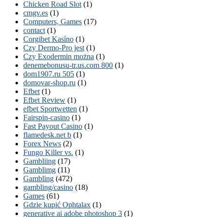
Chicken Road Slot
(1)
cmgv.es
(1)
Computers, Games
(17)
contact
(1)
Corgibet Kasíno
(1)
Czy Dermo-Pro jest
(1)
Czy Exodermin można
(1)
denemebonusu-tr.us.com 800
(1)
dom1907.ru 505
(1)
domovar-shop.ru
(1)
Efbet
(1)
Efbet Review
(1)
efbet Sportwetten
(1)
Fairspin-casino
(1)
Fast Payout Casino
(1)
flamedesk.net b
(1)
Forex News
(2)
Fungo Killer vs.
(1)
Gambliing
(17)
Gamblimg
(11)
Gambling
(472)
gambling/casino
(18)
Games
(61)
Gdzie kupić Ophtalax
(1)
generative ai adobe photoshop 3
(1)