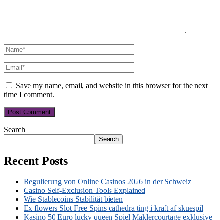
Save my name, email, and website in this browser for the next
time I comment.
Search
Search
Recent Posts
Regulierung von Online Casinos 2026 in der Schweiz
Casino Self-Exclusion Tools Explained
Wie Stablecoins Stabilität bieten
Ex flowers Slot Free Spins cathedra ting i kraft af skuespil
Kasino 50 Euro lucky queen Spiel Maklercourtage exklusive