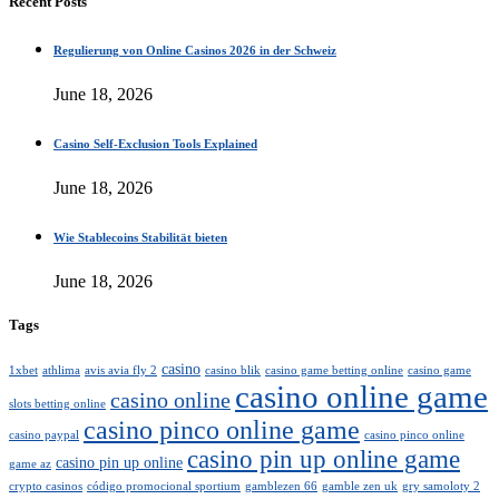
Recent Posts
Regulierung von Online Casinos 2026 in der Schweiz
June 18, 2026
Casino Self-Exclusion Tools Explained
June 18, 2026
Wie Stablecoins Stabilität bieten
June 18, 2026
Tags
casino
1xbet
athlima
avis avia fly 2
casino blik
casino game betting online
casino game
casino online game
casino online
slots betting online
casino pinco online game
casino paypal
casino pinco online
casino pin up online game
casino pin up online
game az
crypto casinos
código promocional sportium
gamblezen 66
gamble zen uk
gry samoloty 2