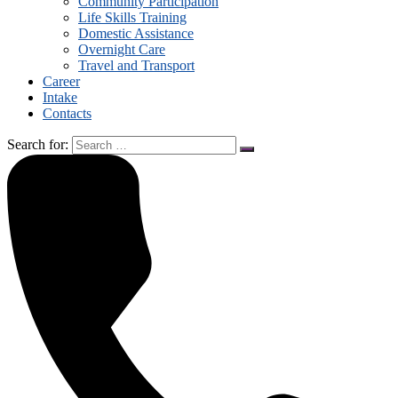
Community Participation
Life Skills Training
Domestic Assistance
Overnight Care
Travel and Transport
Career
Intake
Contacts
Search for: