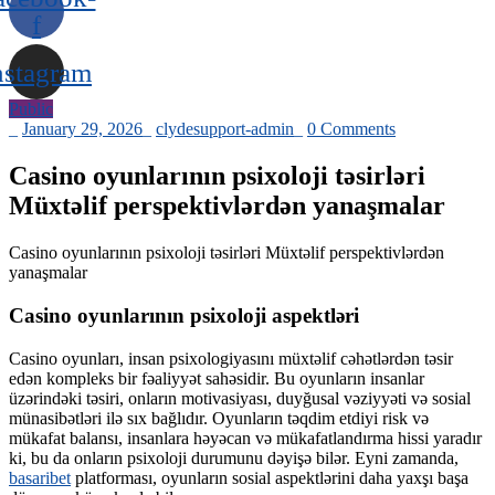
f
nstagram
Public
_
January 29, 2026
_
clydesupport-admin
_
0 Comments
Casino oyunlarının psixoloji təsirləri
Müxtəlif perspektivlərdən yanaşmalar
Casino oyunlarının psixoloji təsirləri Müxtəlif perspektivlərdən
yanaşmalar
Casino oyunlarının psixoloji aspektləri
Casino oyunları, insan psixologiyasını müxtəlif cəhətlərdən təsir
edən kompleks bir fəaliyyət sahəsidir. Bu oyunların insanlar
üzərindəki təsiri, onların motivasiyası, duyğusal vəziyyəti və sosial
münasibətləri ilə sıx bağlıdır. Oyunların təqdim etdiyi risk və
mükafat balansı, insanlara həyəcan və mükafatlandırma hissi yaradır
ki, bu da onların psixoloji durumunu dəyişə bilər. Eyni zamanda,
basaribet
platforması, oyunların sosial aspektlərini daha yaxşı başa