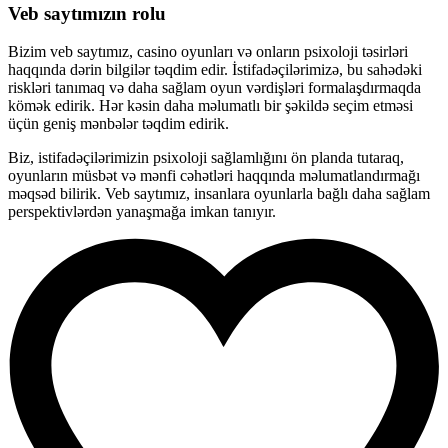
Veb saytımızın rolu
Bizim veb saytımız, casino oyunları və onların psixoloji təsirləri
haqqında dərin bilgilər təqdim edir. İstifadəçilərimizə, bu sahədəki
riskləri tanımaq və daha sağlam oyun vərdişləri formalaşdırmaqda
kömək edirik. Hər kəsin daha məlumatlı bir şəkildə seçim etməsi
üçün geniş mənbələr təqdim edirik.
Biz, istifadəçilərimizin psixoloji sağlamlığını ön planda tutaraq,
oyunların müsbət və mənfi cəhətləri haqqında məlumatlandırmağı
məqsəd bilirik. Veb saytımız, insanlara oyunlarla bağlı daha sağlam
perspektivlərdən yanaşmağa imkan tanıyır.