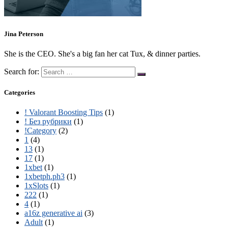
Jina Peterson
She is the CEO. She's a big fan her cat Tux, & dinner parties.
Search for:
Categories
! Valorant Boosting Tips
(1)
! Без рубрики
(1)
!Category
(2)
1
(4)
13
(1)
17
(1)
1xbet
(1)
1xbetph.ph3
(1)
1xSlots
(1)
222
(1)
4
(1)
a16z generative ai
(3)
Adult
(1)