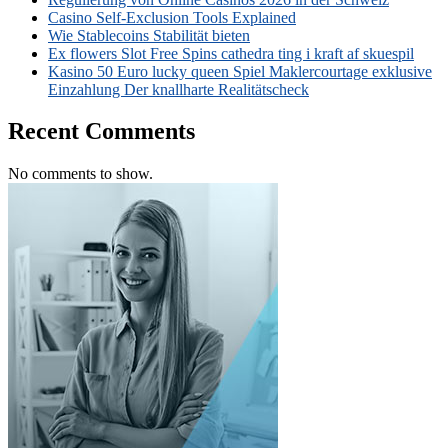
Casino Self-Exclusion Tools Explained
Wie Stablecoins Stabilität bieten
Ex flowers Slot Free Spins cathedra ting i kraft af skuespil
Kasino 50 Euro lucky queen Spiel Maklercourtage exklusive
Einzahlung Der knallharte Realitätscheck
Recent Comments
No comments to show.