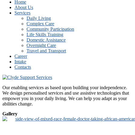
Home
About Us
Services
Daily Living
Complex Care
Community Participation
Life Skills Training
Domestic Assistance
Overnight Care
Travel and Transport
Career
Intake
Contacts
Our enabling services as based upon building your independence.
We design personalised services and use assistive technologies that
empower you in your daily living. We can help you adapt as your
abilities change.
Gallery