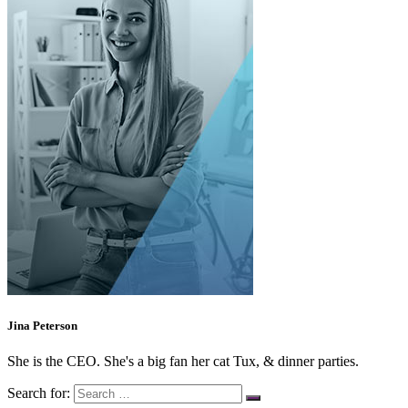
Jina Peterson
She is the CEO. She's a big fan her cat Tux, & dinner parties.
Search for: