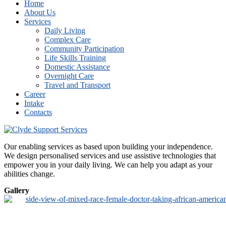
Home
About Us
Services
Daily Living
Complex Care
Community Participation
Life Skills Training
Domestic Assistance
Overnight Care
Travel and Transport
Career
Intake
Contacts
Our enabling services as based upon building your independence.
We design personalised services and use assistive technologies that
empower you in your daily living. We can help you adapt as your
abilities change.
Gallery