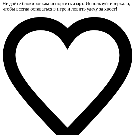
Не дайте блокировкам испортить азарт. Используйте зеркало,
чтобы всегда оставаться в игре и ловить удачу за хвост!