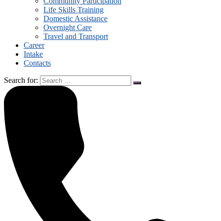
Community Participation
Life Skills Training
Domestic Assistance
Overnight Care
Travel and Transport
Career
Intake
Contacts
Search for: